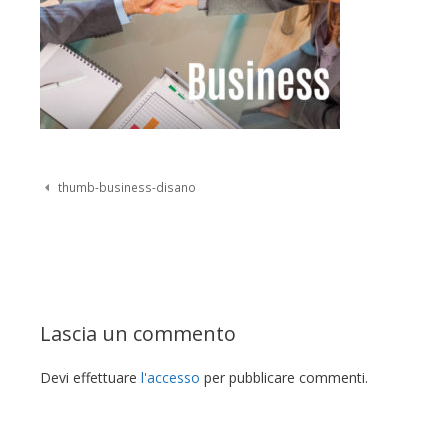
Navigazione Post
thumb-business-disano
Lascia un commento
Devi effettuare
l'accesso
per pubblicare commenti.