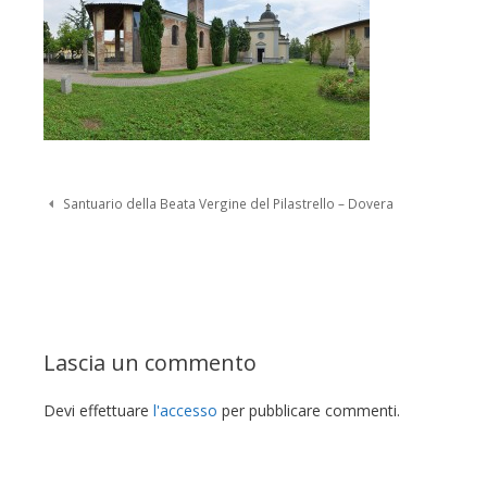
Navigazione Post
Santuario della Beata Vergine del Pilastrello – Dovera
Lascia un commento
Devi effettuare
l'accesso
per pubblicare commenti.