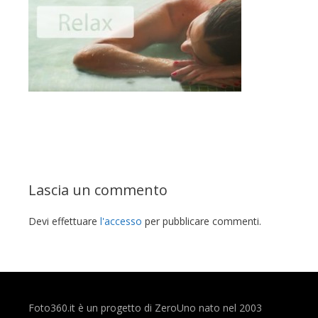
Lascia un commento
Devi effettuare
l'accesso
per pubblicare commenti.
Foto360.it è un progetto di ZeroUno nato nel 2003