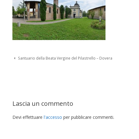
Navigazione Post
Santuario della Beata Vergine del Pilastrello – Dovera
Lascia un commento
Devi effettuare
l'accesso
per pubblicare commenti.