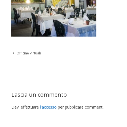
Navigazione Post
Officine Virtuali
Lascia un commento
Devi effettuare
l'accesso
per pubblicare commenti.