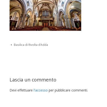
Navigazione Post
Basilica di Rivolta d’Adda
Lascia un commento
Devi effettuare
l'accesso
per pubblicare commenti.