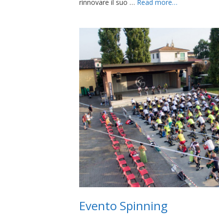
rinnovare il suo …
Read more…
Evento Spinning