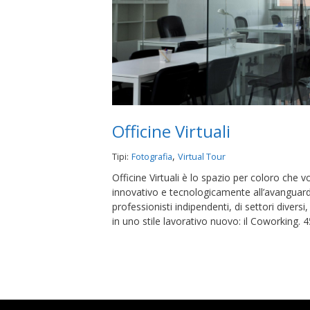
Officine Virtuali
,
Tipi:
Fotografia
Virtual Tour
Officine Virtuali è lo spazio per coloro che 
innovativo e tecnologicamente all’avanguardi
professionisti indipendenti, di settori divers
in uno stile lavorativo nuovo: il Coworking.