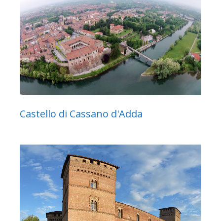
Castello di Cassano d'Adda