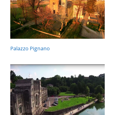
Palazzo Pignano