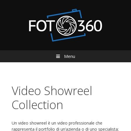
Menu
Vai al contenuto
Video Showreel
Collection
Un video showreel è un video professionale che
rappresenta il portfolio di un’azienda o di uno specialista;