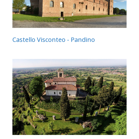
Castello Visconteo - Pandino