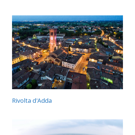
Rivolta d'Adda