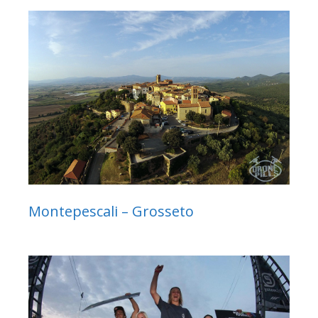
Montepescali – Grosseto