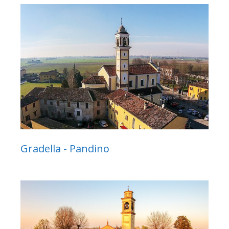
Gradella - Pandino