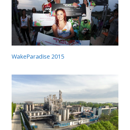
WakeParadise 2015