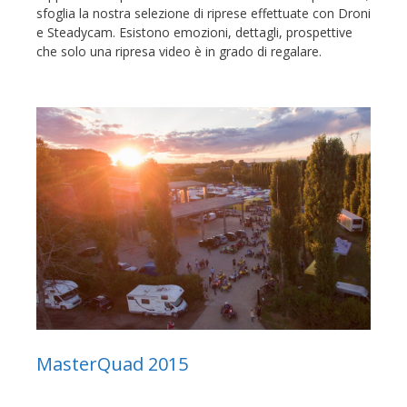
sfoglia la nostra selezione di riprese effettuate con Droni
e Steadycam. Esistono emozioni, dettagli, prospettive
che solo una ripresa video è in grado di regalare.
MasterQuad 2015