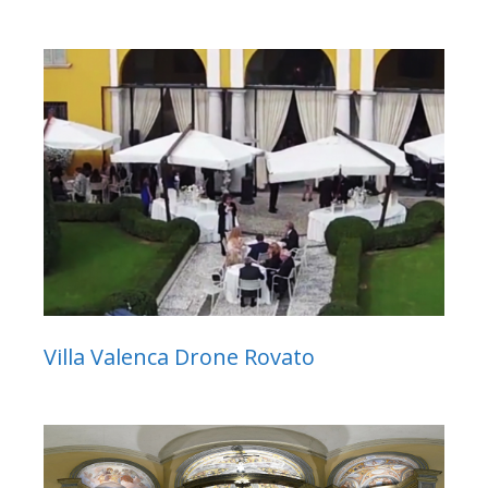
Villa Valenca Drone Rovato